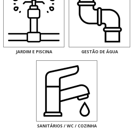
JARDIM E PISCINA
GESTÃO DE ÁGUA
SANITÁRIOS / WC / COZINHA