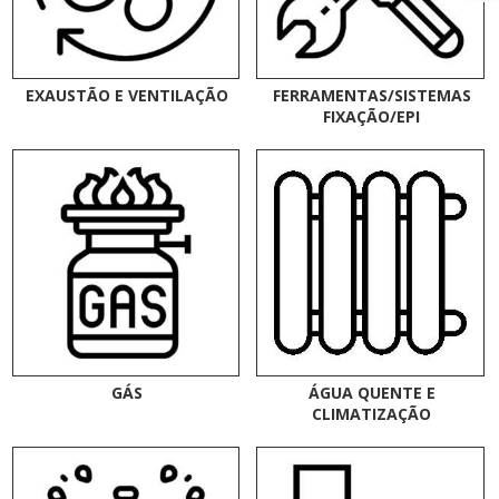
EXAUSTÃO E VENTILAÇÃO
FERRAMENTAS/SISTEMAS
FIXAÇÃO/EPI
GÁS
ÁGUA QUENTE E
CLIMATIZAÇÃO