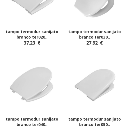
tampo termodur sanijato
tampo termodur sanijato
branco ter020
..
branco ter030
..
37.23
€
27.92
€
tampo termodur sanijato
tampo termodur sanijato
branco ter040
..
branco ter050
..