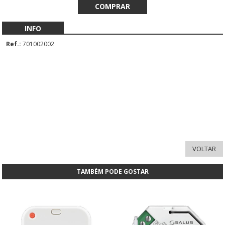
INFO
Ref.:
701002002
TAMBÉM PODE GOSTAR