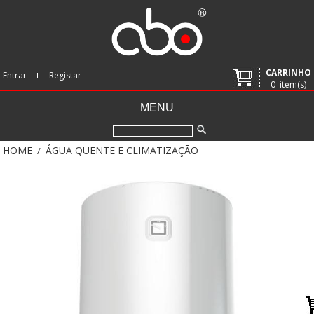
CARRINHO
Entrar
Registar
0
item(s)
MENU
HOME
ÁGUA QUENTE E CLIMATIZAÇÃO
/